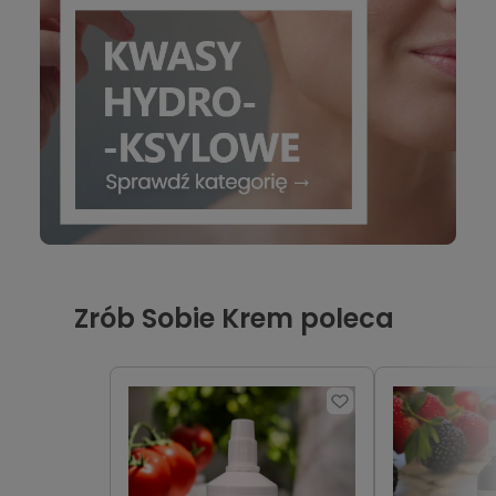
Zrób Sobie Krem poleca