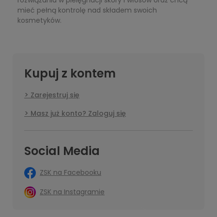
mieć pełną kontrolę nad składem swoich
kosmetyków.
Kupuj z kontem
Zarejestruj się
Masz już konto? Zaloguj się
Social Media
ZSK na Facebooku
ZSK na Instagramie