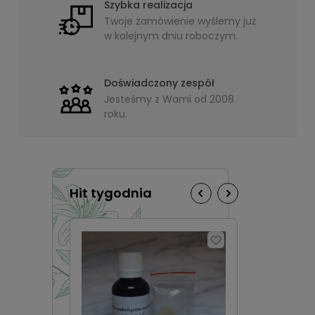
Szybka realizacja
Twoje zamówienie wyślemy już
w kolejnym dniu roboczym.
Doświadczony zespół
Jesteśmy z Wami od 2008
roku.
Hit tygodnia